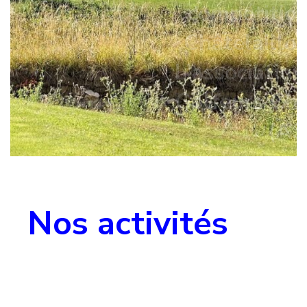
Nos activités