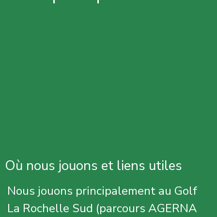
Où nous jouons et liens utiles
Nous jouons principalement au Golf
La Rochelle Sud (parcours AGERNA