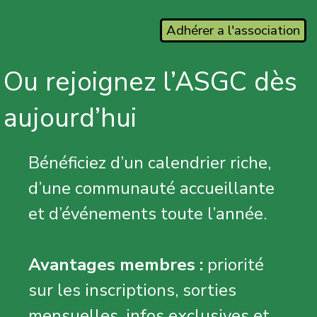
Adhérer a l'association
Ou rejoignez l’ASGC dès
aujourd’hui
Bénéficiez d’un calendrier riche,
d’une communauté accueillante
et d’événements toute l’année.
Avantages membres :
priorité
sur les inscriptions, sorties
mensuelles, infos exclusives et