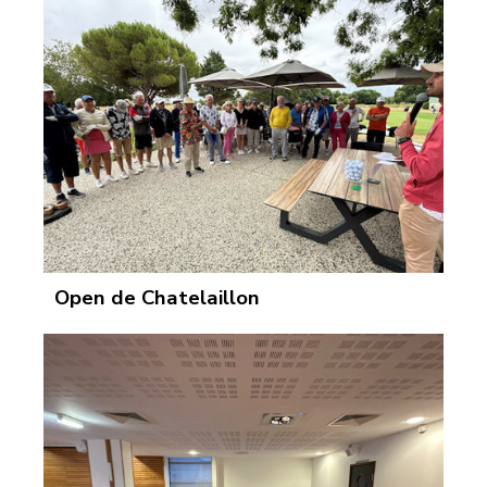
Open de Chatelaillon