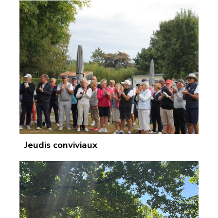
Jeudis conviviaux