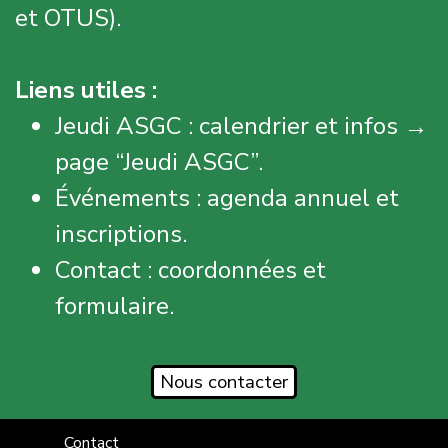
et OTUS).
Liens utiles :
Jeudi ASGC : calendrier et infos →
page “Jeudi ASGC”.
Événements : agenda annuel et
inscriptions.
Contact : coordonnées et
formulaire.
Nous contacter
Contact