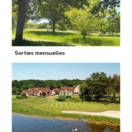
Sorties mensuelles