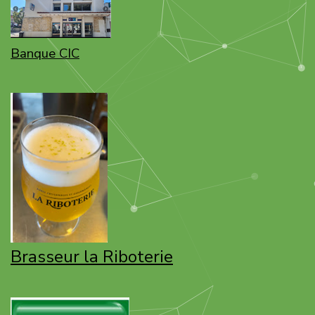
Banque CIC
Brasseur la Riboterie