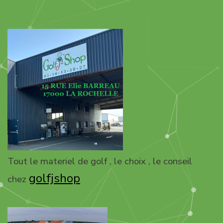
Tout le materiel de golf , le choix , le conseil
golfjshop
chez