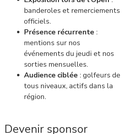
banderoles et remerciements
officiels.
Présence récurrente
:
mentions sur nos
événements du jeudi et nos
sorties mensuelles.
Audience ciblée
: golfeurs de
tous niveaux, actifs dans la
région.
Devenir sponsor