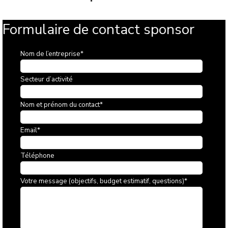
Formulaire de contact sponsor
Nom de l’entreprise
*
Secteur d’activité
Nom et prénom du contact
*
Email
*
Téléphone
Votre message (objectifs, budget estimatif, questions)
*