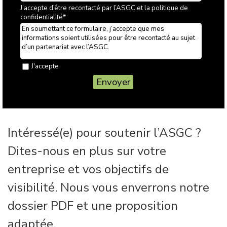
J’accepte d’être recontacté par l’ASGC et la politique de
confidentialité
*
En soumettant ce formulaire, j’accepte que mes
informations soient utilisées pour être recontacté au sujet
d’un partenariat avec l’ASGC.
J'accepte
Intéressé(e) pour soutenir l’ASGC ?
Dites-nous en plus sur votre
entreprise et vos objectifs de
visibilité. Nous vous enverrons notre
dossier PDF et une proposition
adaptée.