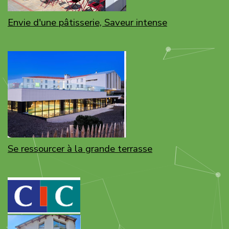
Envie d'une pâtisserie, Saveur intense
Se ressourcer à la grande terrasse