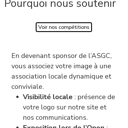
Pourquoi nous soutenir
Voir nos compétitions
En devenant sponsor de l’ASGC,
vous associez votre image à une
association locale dynamique et
conviviale.
Visibilité locale
: présence de
votre logo sur notre site et
nos communications.
Exposition lors de l’Open
: