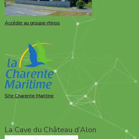
Accéder au groupe-rhinos
Site Charente Maritine
La Cave du Château d’Alon