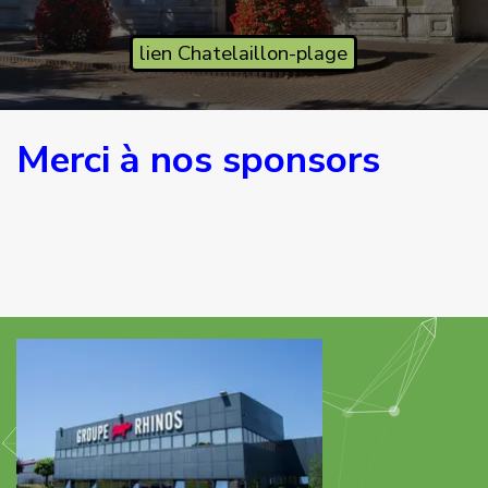
lien Chatelaillon-plage