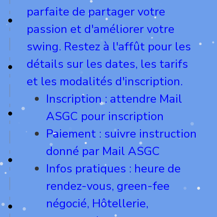
parfaite de partager votre
passion et d'améliorer votre
swing. Restez à l'affût pour les
détails sur les dates, les tarifs
et les modalités d'inscription.
Inscription : attendre Mail
ASGC pour inscription
Paiement : suivre instruction
donné par Mail ASGC
Infos pratiques : heure de
rendez-vous, green-fee
négocié, Hôtellerie,