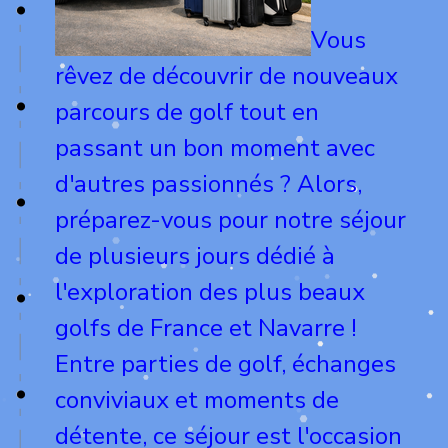
Vous
rêvez de découvrir de nouveaux
parcours de golf tout en
passant un bon moment avec
d'autres passionnés ? Alors,
préparez-vous pour notre séjour
de plusieurs jours dédié à
l'exploration des plus beaux
golfs de France et Navarre !
Entre parties de golf, échanges
conviviaux et moments de
détente, ce séjour est l'occasion