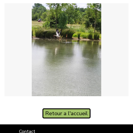
Retour a l'accueil
Contact