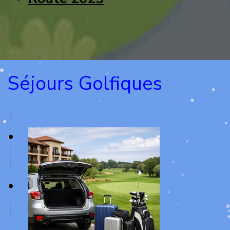
Séjours Golfiques