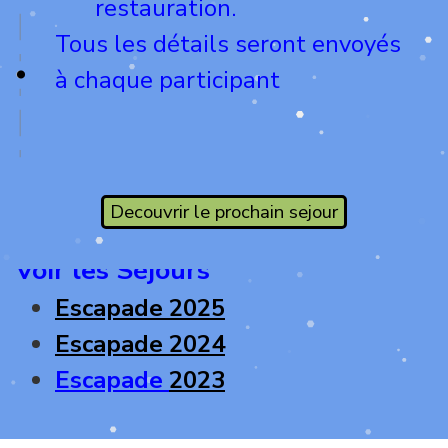
restauration.
Tous les détails seront envoyés
à chaque participant
Decouvrir le prochain sejour
Voir les Séjours
Escapade
2025
Escapade 2024
Escapade
2023