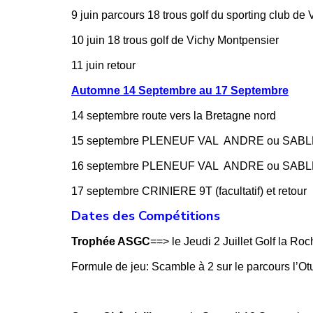
9 juin parcours 18 trous golf du sporting club de 
10 juin 18 trous golf de Vichy Montpensier
11 juin retour
Automne 14 Septembre au 17 Septembre
14 septembre route vers la Bretagne nord
15 septembre PLENEUF VAL ANDRE ou SAB
16 septembre PLENEUF VAL ANDRE ou SAB
17 septembre CRINIERE 9T (facultatif) et retour
Dates des Compétitions
Trophée ASGC
==> le Jeudi 2 Juillet Golf la Ro
Formule de jeu: Scamble à 2 sur le parcours l’Ot