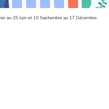
ier au 25 Juin et 10 Septembre au 17 Décembre