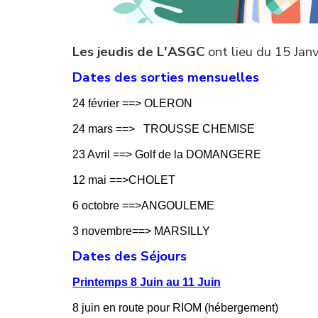
Les jeudis de L'ASGC
ont lieu
du 15 Janv
Dates des sorties mensuelles
24 février ==> OLERON
24 mars ==> TROUSSE CHEMISE
23 Avril ==> Golf de la DOMANGERE
12 mai ==>CHOLET
6 octobre ==>ANGOULEME
3 novembre==> MARSILLY
Dates des Séjours
Printemps 8 Juin au 11 Juin
8 juin en route pour RIOM (hébergement)