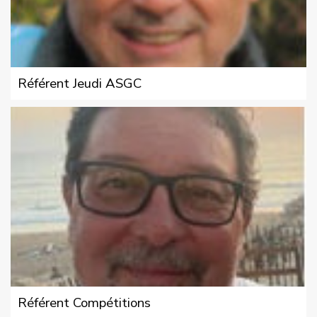
Référent Jeudi ASGC
Référent Compétitions