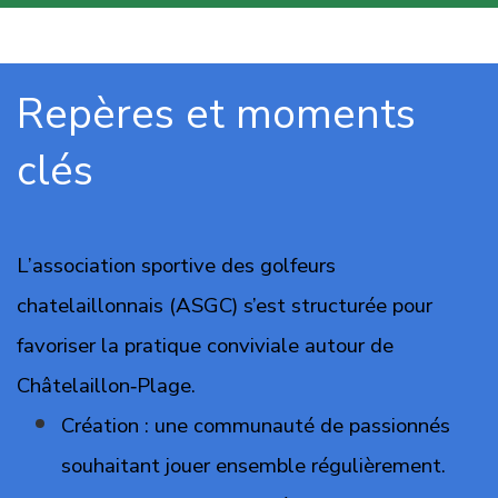
Repères et moments 
clés
L’association sportive des golfeurs
chatelaillonnais (ASGC) s’est structurée pour
favoriser la pratique conviviale autour de
Châtelaillon‑Plage.
Création : une communauté de passionnés
souhaitant jouer ensemble régulièrement.