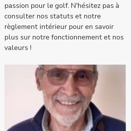
passion pour le golf. N'hésitez pas à
consulter nos statuts et notre
règlement intérieur pour en savoir
plus sur notre fonctionnement et nos
valeurs !