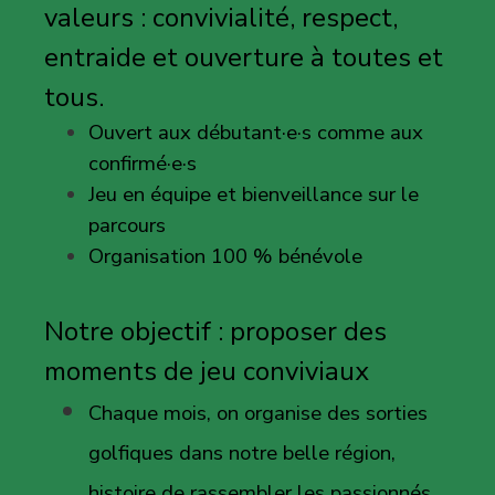
valeurs : convivialité, respect,
entraide et ouverture à toutes et
tous.
Ouvert aux débutant·e·s comme aux
confirmé·e·s
Jeu en équipe et bienveillance sur le
parcours
Organisation 100 % bénévole
Notre objectif : proposer des
moments de jeu conviviaux
Chaque mois, on organise des sorties
golfiques dans notre belle région,
histoire de rassembler les passionnés