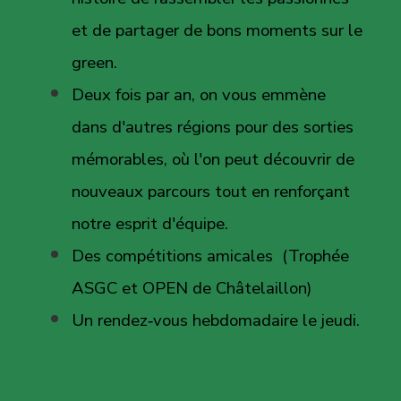
et de partager de bons moments sur le
green.
Deux fois par an, on vous emmène
dans d'autres régions pour des sorties
mémorables, où l'on peut découvrir de
nouveaux parcours tout en renforçant
notre esprit d'équipe.
Des compétitions amicales (Trophée
ASGC et OPEN de Châtelaillon)
Un rendez‑vous hebdomadaire le jeudi.