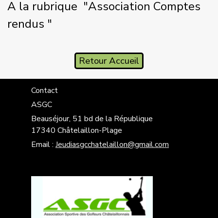
A la rubrique "Association Comptes
rendus "
Retour Accueil
Contact
ASGC
Beauséjour, 51 bd de la République
17340 Châtelaillon-Plage
Email :
Jeudiasgcchatelaillon@gmail.com