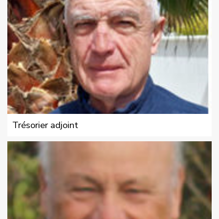
Trésorier adjoint