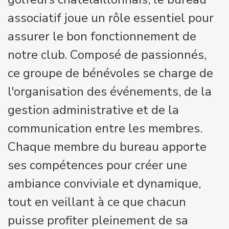
associatif joue un rôle essentiel pour
assurer le bon fonctionnement de
notre club. Composé de passionnés,
ce groupe de bénévoles se charge de
l'organisation des événements, de la
gestion administrative et de la
communication entre les membres.
Chaque membre du bureau apporte
ses compétences pour créer une
ambiance conviviale et dynamique,
tout en veillant à ce que chacun
puisse profiter pleinement de sa