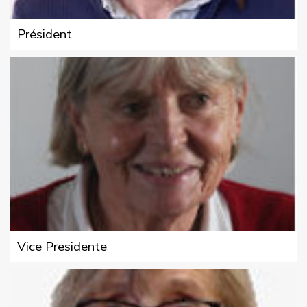
Président
Vice Presidente