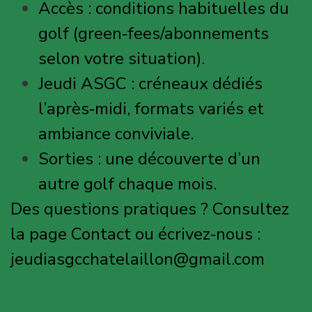
Accès : conditions habituelles du
golf (green‑fees/abonnements
selon votre situation).
Jeudi ASGC : créneaux dédiés
l’après‑midi, formats variés et
ambiance conviviale.
Sorties : une découverte d’un
autre golf chaque mois.
Des questions pratiques ? Consultez
la page Contact ou écrivez‑nous :
jeudiasgcchatelaillon@gmail.com