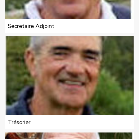
Secretaire Adjoint
Trésorier