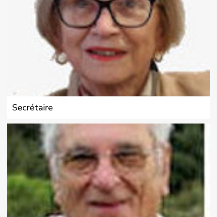
Secrétaire