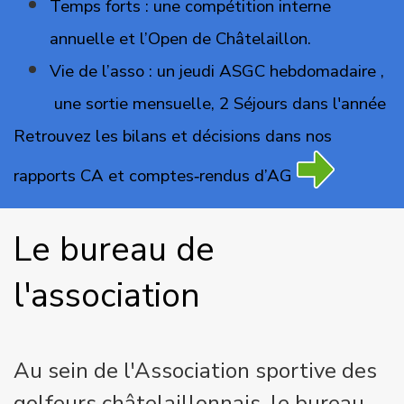
Temps forts : une compétition interne
annuelle et l’Open de Châtelaillon.
Vie de l’asso : un jeudi ASGC hebdomadaire ,
une sortie mensuelle, 2 Séjours dans l'année
Retrouvez les bilans et décisions dans nos
rapports CA et comptes‑rendus d’AG
Le bureau de 
l'association
Au sein de l'Association sportive des
golfeurs
châtelaillonnais,
le bureau