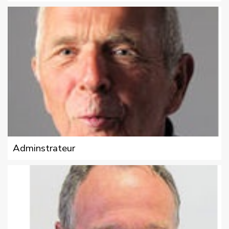
Adminstrateur