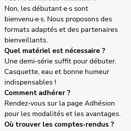
Non, les débutant·e·s sont
bienvenu·e·s. Nous proposons des
formats adaptés et des partenaires
bienveillants.
Quel matériel est nécessaire ?
Une demi‑série suffit pour débuter.
Casquette, eau et bonne humeur
indispensables !
Comment adhérer ?
Rendez‑vous sur la page Adhésion
pour les modalités et les avantages.
Où trouver les comptes‑rendus ?