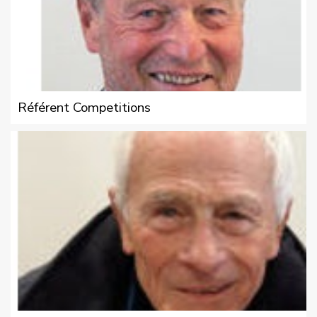
Référent Competitions