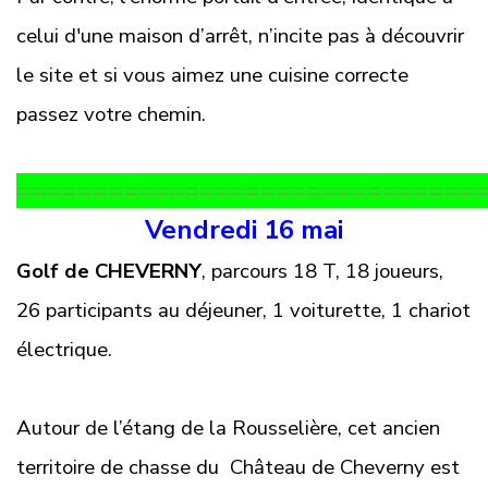
celui d'une maison d’arrêt, n’incite pas à découvrir
le site et si vous aimez une cuisine correcte
passez votre chemin.
==============================
Vendredi 16 mai
Golf de CHEVERNY
, parcours 18 T, 18 joueurs,
26 participants au déjeuner, 1 voiturette, 1 chariot
électrique.
Autour de l’étang de la Rousselière, cet ancien
territoire de chasse du Château de Cheverny est