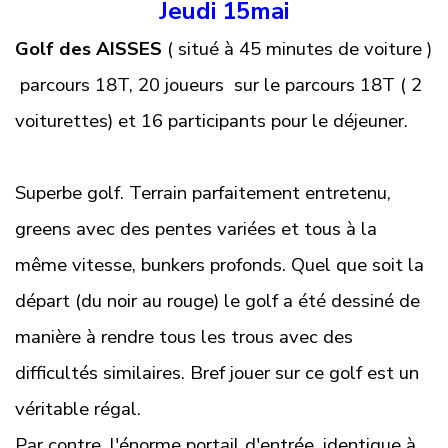
Jeudi 15mai
Golf des AISSES
( situé à 45 minutes de voiture )
parcours 18T, 20 joueurs sur le parcours 18T ( 2
voiturettes) et 16 participants pour le déjeuner.
Superbe golf. Terrain parfaitement entretenu,
greens avec des pentes variées et tous à la
même vitesse, bunkers
profonds. Quel que soit la
départ (du noir au rouge) le golf a été dessiné de
manière à rendre tous les trous avec des
difficultés similaires. Bref jouer sur ce golf est un
véritable régal.
Par contre, l'énorme portail d'entrée, identique à