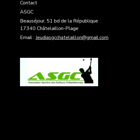
Contact
ASGC
Beauséjour, 51 bd de la République
17340 Châtelaillon-Plage
Email :
Jeudiasgcchatelaillon@gmail.com