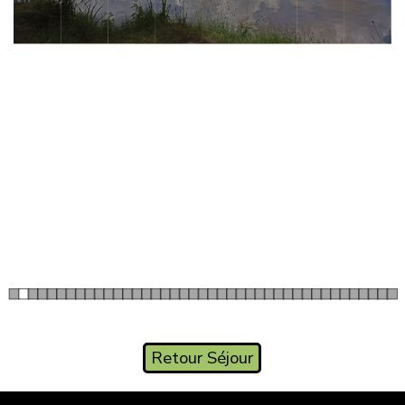
Retour Séjour