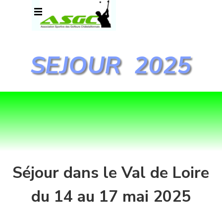
Aller au contenu
Sauter le menu
SEJOUR  2025
Séjour dans le Val de Loire
du 14 au 17 mai 2025