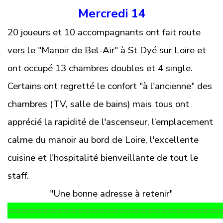
Mercredi 14
20 joueurs et 10 accompagnants ont fait route
vers le "Manoir de Bel-Air" à St Dyé sur Loire et
ont occupé
13 chambres doubles et 4 single.
Certains ont regretté le confort "à l'ancienne" des
chambres (TV, salle de bains) mais tous ont
apprécié la rapidité de l'ascenseur, l’emplacement
calme du manoir au bord de Loire, l'excellente
cuisine et l'hospitalité bienveillante de tout le
staff.
"Une bonne adresse à retenir"
==============================