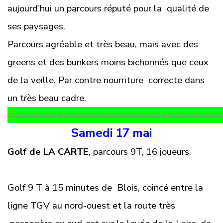
aujourd'hui un parcours réputé pour la qualité de
ses paysages.
Parcours agréable et très beau, mais avec des
greens et des bunkers moins bichonnés que ceux
de la veille. Par contre nourriture correcte dans
un très beau cadre.
==============================
Samedi 17 mai
Golf de LA CARTE
, parcours 9T, 16 joueurs.
Golf 9 T à 15 minutes de Blois, coincé entre la
ligne TGV au nord-ouest et la route très