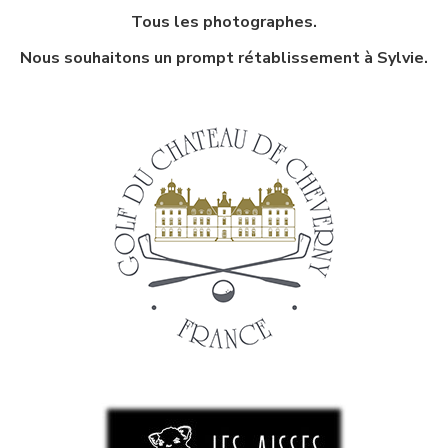
Tous les photographes.
Nous souhaitons un prompt rétablissement à Sylvie.