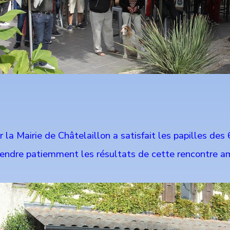
 la Mairie de Châtelaillon a satisfait les papilles des 
ttendre patiemment les résultats de cette rencontre am