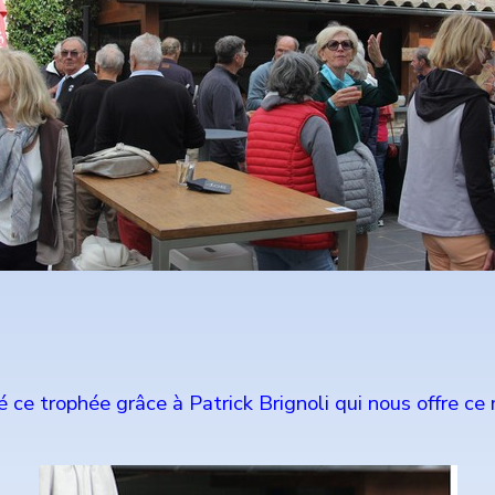
ce trophée grâce à Patrick Brignoli qui nous offre ce