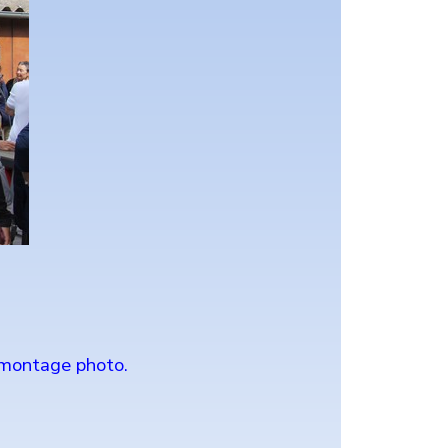
 montage photo.