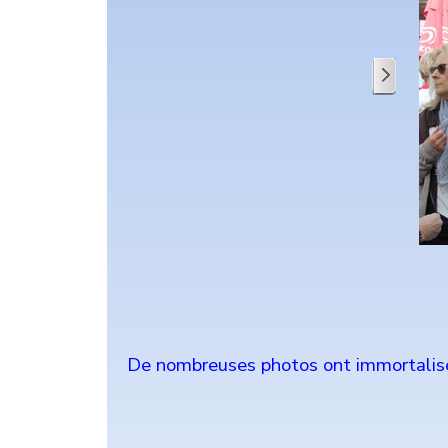
De nombreuses photos ont immortalisé 