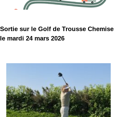
Sortie sur le Golf de Trousse Chemise
le mardi 24 mars 2026