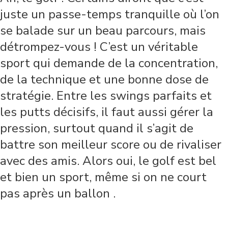
juste un passe-temps tranquille où l’on
se balade sur un beau parcours, mais
détrompez-vous ! C’est un véritable
sport qui demande de la concentration,
de la technique et une bonne dose de
stratégie. Entre les swings parfaits et
les putts décisifs, il faut aussi gérer la
pression, surtout quand il s’agit de
battre son meilleur score ou de rivaliser
avec des amis. Alors oui, le golf est bel
et bien un sport, même si on ne court
pas après un ballon .